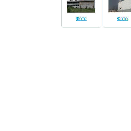
Фото
Фото